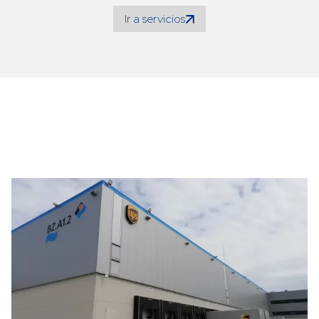
Ir a servicios