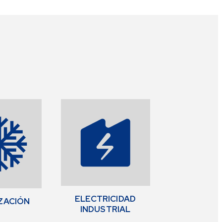
ELECTRICIDAD
ZACIÓN
INDUSTRIAL