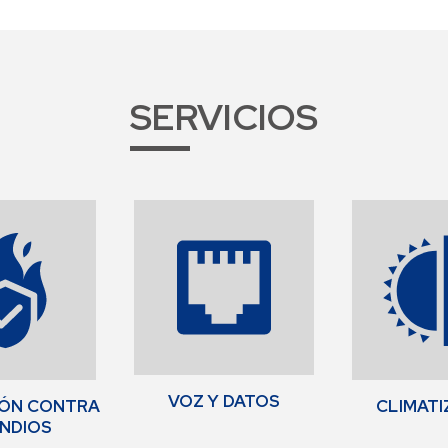
SERVICIOS
VOZ Y DATOS
IÓN CONTRA
CLIMATI
ENDIOS