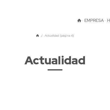
EMPRESA
H
Inicio
Actualidad (página 4)
Actualidad