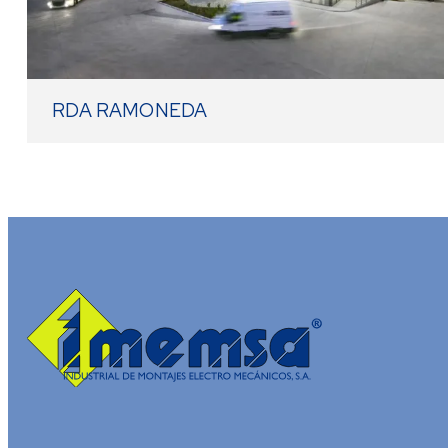
RDA RAMONEDA