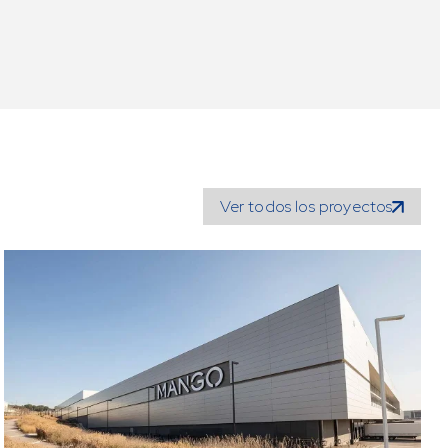
Ver todos los proyectos