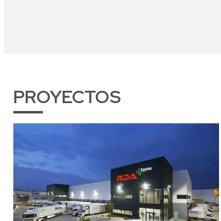
PROYECTOS