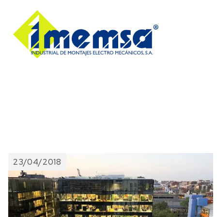
23/04/2018